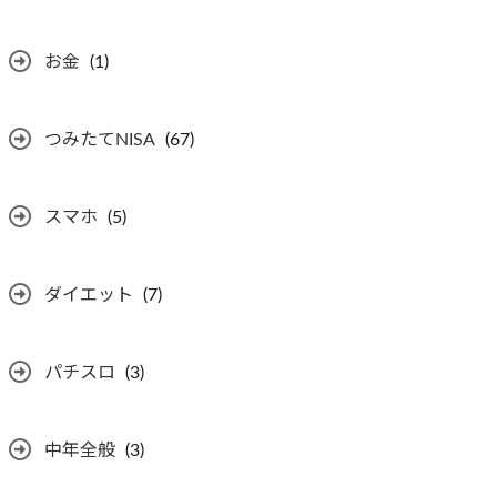
お金
(1)
つみたてNISA
(67)
スマホ
(5)
ダイエット
(7)
パチスロ
(3)
中年全般
(3)