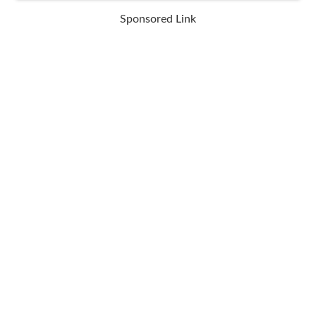
Sponsored Link