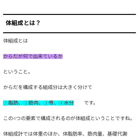
体組成とは？
体組成とは
からだが何で出来ているか
ということ。
からだを構成する組成分は大きく分けて
①脂肪、②筋肉、③骨、④水分
です。
この4つの要素で構成されるのが体組成ということですね。
体組成計では体重のほか、体脂肪率、筋肉量、基礎代謝