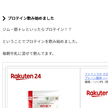
プロテイン飲み始めました
ジム・筋トレといったらプロテイン！？
ということでプロテインを飲み始めました。
毎朝牛乳に混ぜて飲んでます。
ファインラボ ホ
プレーン風味(1k
価格：5292円（