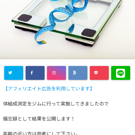
【アフィリエイト広告を利用しています】
体組成測定をジムに行って実施してきましたので
備忘録として結果を公開します！
年齢の近い方は参考にして下さい。