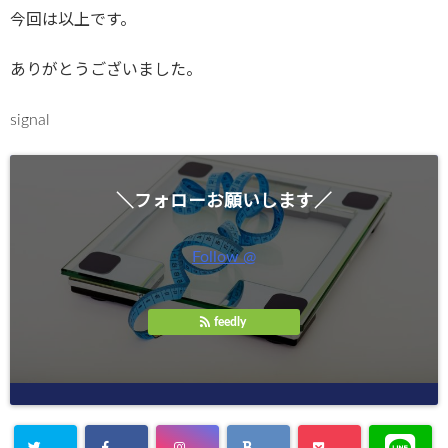
今回は以上です。
ありがとうございました。
signal
＼フォローお願いします／
Follow @
feedly