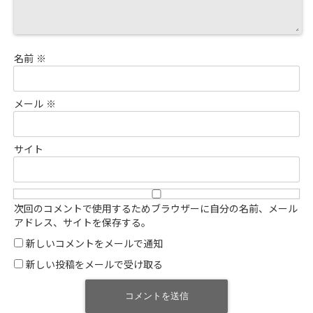
名前
※
メール
※
サイト
次回のコメントで使用するためブラウザーに自分の名前、メール
アドレス、サイトを保存する。
新しいコメントをメールで通知
新しい投稿をメールで受け取る