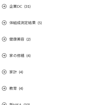
企業DC
(31)
体組成測定結果
(5)
健康美容
(2)
家の修繕
(4)
家計
(4)
教育
(4)