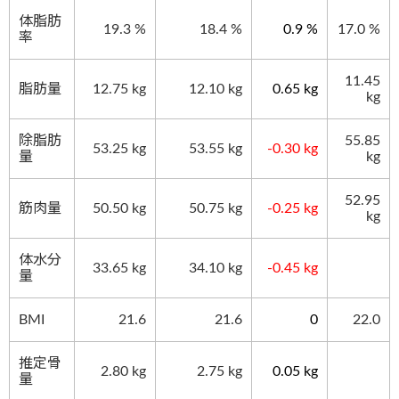
体脂肪
19.3 %
18.4
%
0.9 %
17.0 %
率
11.45
脂肪量
12.75 kg
12.10
kg
0.65 kg
kg
除脂肪
55.85
53.25 kg
53.55
kg
-0.30 kg
量
kg
52.95
筋肉量
50.50 kg
50.75
kg
-0.25 kg
kg
体水分
33.65 kg
34.10
kg
-0.45 kg
量
BMI
21.6
21.6
0
22.0
推定骨
2.80 kg
2.75
kg
0.05 kg
量