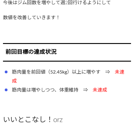
今後はジム回数を増やして週2回行けるようにして
数値を改善していきます！
前回目標の達成状況
筋肉量を前回値（52.45kg）以上に増やす ⇒
未達
成
筋肉量は増やしつつ、体重維持 ⇒
未達成
いいとこなし！orz