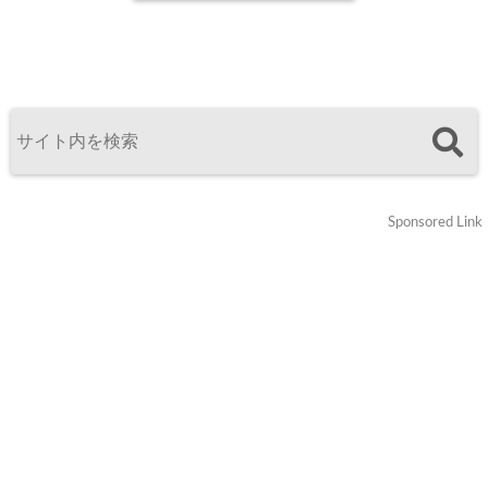
Sponsored Link