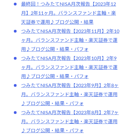
最終回！つみたてNISA月次報告【2023年12
月】2年11ヶ月。バランスファンド主軸・楽
天証券で運用♪ブログ公開・結果
つみたてNISA月次報告【2023年11月】2年10
ヶ月。バランスファンド主軸・楽天証券で運
用♪ブログ公開・結果・パフォ
つみたてNISA月次報告【2023年10月】2年9
ヶ月。バランスファンド主軸・楽天証券で運
用♪ブログ公開・結果・パフォ
つみたてNISA月次報告【2023年9月】2年8ヶ
月。バランスファンド主軸・楽天証券で運用
♪ブログ公開・結果・パフォ
つみたてNISA月次報告【2023年8月】2年7ヶ
月。バランスファンド主軸・楽天証券で運用
♪ブログ公開・結果・パフォ