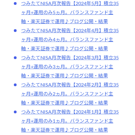
つみたてNISA月次報告【2024年5月】積立35
ヶ月+運用のみ5ヵ月。バランスファンド主
軸・楽天証券で運用♪ブログ公開・結果
つみたてNISA月次報告【2024年4月】積立35
ヶ月+運用のみ4ヵ月。バランスファンド主
軸・楽天証券で運用♪ブログ公開・結果
つみたてNISA月次報告【2024年3月】積立35
ヶ月+運用のみ3ヵ月。バランスファンド主
軸・楽天証券で運用♪ブログ公開・結果
つみたてNISA月次報告【2024年2月】積立35
ヶ月+運用のみ2ヵ月。バランスファンド主
軸・楽天証券で運用♪ブログ公開・結果
つみたてNISA月次報告【2024年1月】積立35
ヶ月+運用のみ1ヵ月。バランスファンド主
軸・楽天証券で運用♪ブログ公開・結果