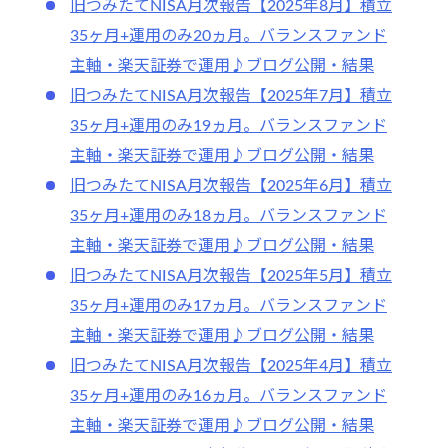
旧つみたてNISA月次報告【2025年8月】積立
35ヶ月+運用のみ20ヵ月。バランスファンド
主軸・楽天証券で運用♪ブログ公開・結果
旧つみたてNISA月次報告【2025年7月】積立
35ヶ月+運用のみ19ヵ月。バランスファンド
主軸・楽天証券で運用♪ブログ公開・結果
旧つみたてNISA月次報告【2025年6月】積立
35ヶ月+運用のみ18ヵ月。バランスファンド
主軸・楽天証券で運用♪ブログ公開・結果
旧つみたてNISA月次報告【2025年5月】積立
35ヶ月+運用のみ17ヵ月。バランスファンド
主軸・楽天証券で運用♪ブログ公開・結果
旧つみたてNISA月次報告【2025年4月】積立
35ヶ月+運用のみ16ヵ月。バランスファンド
主軸・楽天証券で運用♪ブログ公開・結果