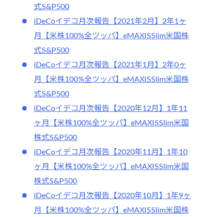
式S&P500
iDeCoイデコ月次報告【2021年2月】2年1ヶ
月【米株100%全ツッパ】eMAXISSlim米国株
式S&P500
iDeCoイデコ月次報告【2021年1月】2年0ヶ
月【米株100%全ツッパ】eMAXISSlim米国株
式S&P500
iDeCoイデコ月次報告【2020年12月】1年11
ヶ月【米株100%全ツッパ】eMAXISSlim米国
株式S&P500
iDeCoイデコ月次報告【2020年11月】1年10
ヶ月【米株100%全ツッパ】eMAXISSlim米国
株式S&P500
iDeCoイデコ月次報告【2020年10月】1年9ヶ
月【米株100%全ツッパ】eMAXISSlim米国株