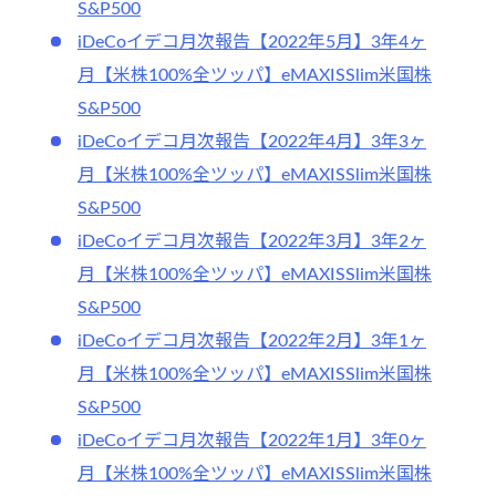
S&P500
iDeCoイデコ月次報告【2022年5月】3年4ヶ
月【米株100%全ツッパ】eMAXISSlim米国株
S&P500
iDeCoイデコ月次報告【2022年4月】3年3ヶ
月【米株100%全ツッパ】eMAXISSlim米国株
S&P500
iDeCoイデコ月次報告【2022年3月】3年2ヶ
月【米株100%全ツッパ】eMAXISSlim米国株
S&P500
iDeCoイデコ月次報告【2022年2月】3年1ヶ
月【米株100%全ツッパ】eMAXISSlim米国株
S&P500
iDeCoイデコ月次報告【2022年1月】3年0ヶ
月【米株100%全ツッパ】eMAXISSlim米国株