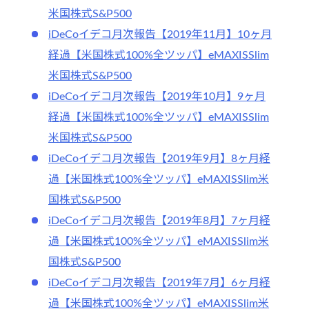
米国株式S&P500
iDeCoイデコ月次報告【2019年11月】10ヶ月
経過【米国株式100%全ツッパ】eMAXISSlim
米国株式S&P500
iDeCoイデコ月次報告【2019年10月】9ヶ月
経過【米国株式100%全ツッパ】eMAXISSlim
米国株式S&P500
iDeCoイデコ月次報告【2019年9月】8ヶ月経
過【米国株式100%全ツッパ】eMAXISSlim米
国株式S&P500
iDeCoイデコ月次報告【2019年8月】7ヶ月経
過【米国株式100%全ツッパ】eMAXISSlim米
国株式S&P500
iDeCoイデコ月次報告【2019年7月】6ヶ月経
過【米国株式100%全ツッパ】eMAXISSlim米