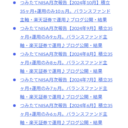
つみたてNISA月次報告【2024年10月】積立
35ヶ月+運用のみ10ヵ月。バランスファンド
主軸・楽天証券で運用♪ブログ公開・結果
つみたてNISA月次報告【2024年9月】積立35
ヶ月+運用のみ9ヵ月。バランスファンド主
軸・楽天証券で運用♪ブログ公開・結果
つみたてNISA月次報告【2024年8月】積立35
ヶ月+運用のみ8ヵ月。バランスファンド主
軸・楽天証券で運用♪ブログ公開・結果
つみたてNISA月次報告【2024年7月】積立35
ヶ月+運用のみ7ヵ月。バランスファンド主
軸・楽天証券で運用♪ブログ公開・結果
つみたてNISA月次報告【2024年6月】積立35
ヶ月+運用のみ6ヵ月。バランスファンド主
軸・楽天証券で運用♪ブログ公開・結果