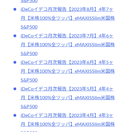
S&P500
iDeCoイデコ月次報告【2023年8月】4年7ヶ
月【米株100%全ツッパ】eMAXISSlim米国株
S&P500
iDeCoイデコ月次報告【2023年7月】4年6ヶ
月【米株100%全ツッパ】eMAXISSlim米国株
S&P500
iDeCoイデコ月次報告【2023年6月】4年5ヶ
月【米株100%全ツッパ】eMAXISSlim米国株
S&P500
iDeCoイデコ月次報告【2023年5月】4年4ヶ
月【米株100%全ツッパ】eMAXISSlim米国株
S&P500
iDeCoイデコ月次報告【2023年4月】4年3ヶ
月【米株100%全ツッパ】eMAXISSlim米国株