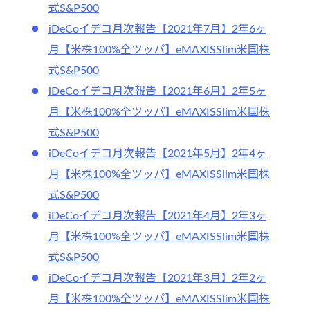
式S&P500
iDeCoイデコ月次報告【2021年7月】2年6ヶ
月【米株100%全ツッパ】eMAXISSlim米国株
式S&P500
iDeCoイデコ月次報告【2021年6月】2年5ヶ
月【米株100%全ツッパ】eMAXISSlim米国株
式S&P500
iDeCoイデコ月次報告【2021年5月】2年4ヶ
月【米株100%全ツッパ】eMAXISSlim米国株
式S&P500
iDeCoイデコ月次報告【2021年4月】2年3ヶ
月【米株100%全ツッパ】eMAXISSlim米国株
式S&P500
iDeCoイデコ月次報告【2021年3月】2年2ヶ
月【米株100%全ツッパ】eMAXISSlim米国株