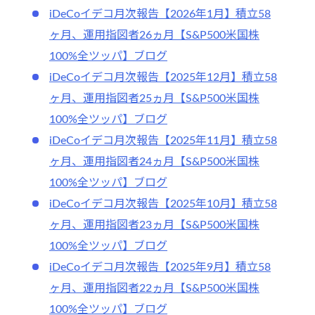
iDeCoイデコ月次報告【2026年1月】積立58
ヶ月、運用指図者26ヵ月【S&P500米国株
100%全ツッパ】ブログ
iDeCoイデコ月次報告【2025年12月】積立58
ヶ月、運用指図者25ヵ月【S&P500米国株
100%全ツッパ】ブログ
iDeCoイデコ月次報告【2025年11月】積立58
ヶ月、運用指図者24ヵ月【S&P500米国株
100%全ツッパ】ブログ
iDeCoイデコ月次報告【2025年10月】積立58
ヶ月、運用指図者23ヵ月【S&P500米国株
100%全ツッパ】ブログ
iDeCoイデコ月次報告【2025年9月】積立58
ヶ月、運用指図者22ヵ月【S&P500米国株
100%全ツッパ】ブログ