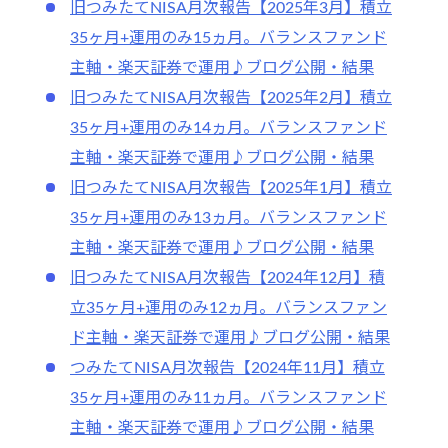
旧つみたてNISA月次報告【2025年3月】積立
35ヶ月+運用のみ15ヵ月。バランスファンド
主軸・楽天証券で運用♪ブログ公開・結果
旧つみたてNISA月次報告【2025年2月】積立
35ヶ月+運用のみ14ヵ月。バランスファンド
主軸・楽天証券で運用♪ブログ公開・結果
旧つみたてNISA月次報告【2025年1月】積立
35ヶ月+運用のみ13ヵ月。バランスファンド
主軸・楽天証券で運用♪ブログ公開・結果
旧つみたてNISA月次報告【2024年12月】積
立35ヶ月+運用のみ12ヵ月。バランスファン
ド主軸・楽天証券で運用♪ブログ公開・結果
つみたてNISA月次報告【2024年11月】積立
35ヶ月+運用のみ11ヵ月。バランスファンド
主軸・楽天証券で運用♪ブログ公開・結果