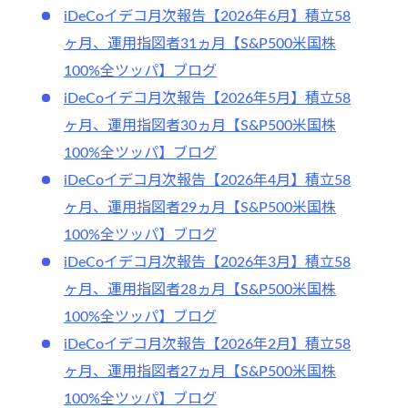
iDeCoイデコ月次報告【2026年6月】積立58
ヶ月、運用指図者31ヵ月【S&P500米国株
100%全ツッパ】ブログ
iDeCoイデコ月次報告【2026年5月】積立58
ヶ月、運用指図者30ヵ月【S&P500米国株
100%全ツッパ】ブログ
iDeCoイデコ月次報告【2026年4月】積立58
ヶ月、運用指図者29ヵ月【S&P500米国株
100%全ツッパ】ブログ
iDeCoイデコ月次報告【2026年3月】積立58
ヶ月、運用指図者28ヵ月【S&P500米国株
100%全ツッパ】ブログ
iDeCoイデコ月次報告【2026年2月】積立58
ヶ月、運用指図者27ヵ月【S&P500米国株
100%全ツッパ】ブログ