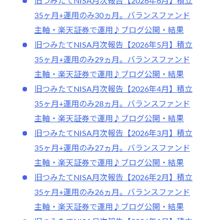
旧つみたてNISA月次報告【2026年6月】積立
35ヶ月+運用のみ30ヵ月。バランスファンド
主軸・楽天証券で運用♪ブログ公開・結果
旧つみたてNISA月次報告【2026年5月】積立
35ヶ月+運用のみ29ヵ月。バランスファンド
主軸・楽天証券で運用♪ブログ公開・結果
旧つみたてNISA月次報告【2026年4月】積立
35ヶ月+運用のみ28ヵ月。バランスファンド
主軸・楽天証券で運用♪ブログ公開・結果
旧つみたてNISA月次報告【2026年3月】積立
35ヶ月+運用のみ27ヵ月。バランスファンド
主軸・楽天証券で運用♪ブログ公開・結果
旧つみたてNISA月次報告【2026年2月】積立
35ヶ月+運用のみ26ヵ月。バランスファンド
主軸・楽天証券で運用♪ブログ公開・結果