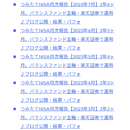
つみたてNISA月次報告【2023年7月】2年6ヶ
月。バランスファンド主軸・楽天証券で運用
♪ブログ公開・結果・パフォ
つみたてNISA月次報告【2023年6月】2年5ヶ
月。バランスファンド主軸・楽天証券で運用
♪ブログ公開・結果・パフォ
つみたてNISA月次報告【2023年5月】2年4ヶ
月。バランスファンド主軸・楽天証券で運用
♪ブログ公開・結果・パフォ
つみたてNISA月次報告【2023年4月】2年3ヶ
月。バランスファンド主軸・楽天証券で運用
♪ブログ公開・結果・パフォ
つみたてNISA月次報告【2023年3月】2年2ヶ
月。バランスファンド主軸・楽天証券で運用
♪ブログ公開・結果・パフォ