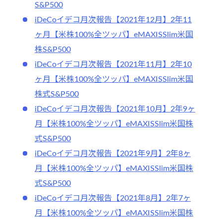
S&P500
iDeCoイデコ月次報告【2021年12月】2年11
ヶ月【米株100%全ツッパ】eMAXISSlim米国
株S&P500
iDeCoイデコ月次報告【2021年11月】2年10
ヶ月【米株100%全ツッパ】eMAXISSlim米国
株式S&P500
iDeCoイデコ月次報告【2021年10月】2年9ヶ
月【米株100%全ツッパ】eMAXISSlim米国株
式S&P500
iDeCoイデコ月次報告【2021年9月】2年8ヶ
月【米株100%全ツッパ】eMAXISSlim米国株
式S&P500
iDeCoイデコ月次報告【2021年8月】2年7ヶ
月【米株100%全ツッパ】eMAXISSlim米国株