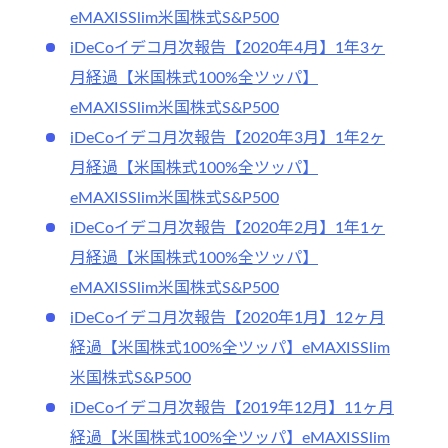
eMAXISSlim米国株式S&P500
iDeCoイデコ月次報告【2020年4月】1年3ヶ
月経過【米国株式100%全ツッパ】
eMAXISSlim米国株式S&P500
iDeCoイデコ月次報告【2020年3月】1年2ヶ
月経過【米国株式100%全ツッパ】
eMAXISSlim米国株式S&P500
iDeCoイデコ月次報告【2020年2月】1年1ヶ
月経過【米国株式100%全ツッパ】
eMAXISSlim米国株式S&P500
iDeCoイデコ月次報告【2020年1月】12ヶ月
経過【米国株式100%全ツッパ】eMAXISSlim
米国株式S&P500
iDeCoイデコ月次報告【2019年12月】11ヶ月
経過【米国株式100%全ツッパ】eMAXISSlim