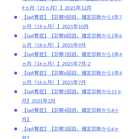
9ヵ月（21ヵ月）】2021年12月
【IgA腎症】【診察9回目、確定診断から1年7
ヵ月（19ヵ月）】2021年10月
【IgA腎症】【診察8回目、確定診断から1年6
ヵ月（18ヵ月）】2021年9月
【IgA腎症】【診察7回目、確定診断から1年4
ヵ月（16ヵ月）】2021年7月-2
【IgA腎症】【診察6回目、確定診断から1年4
ヵ月（16ヵ月）】2021年7月
【IgA腎症】【診察5回目、確定診断から11ヶ
月】2021年2月
【IgA腎症】【診察4回目、確定診断から8ヶ
月】
【IgA腎症】【診察3回目、確定診断から6ヶ
月】