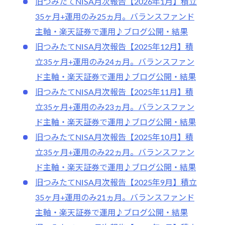
旧つみたてNISA月次報告【2026年1月】積立
35ヶ月+運用のみ25ヵ月。バランスファンド
主軸・楽天証券で運用♪ブログ公開・結果
旧つみたてNISA月次報告【2025年12月】積
立35ヶ月+運用のみ24ヵ月。バランスファン
ド主軸・楽天証券で運用♪ブログ公開・結果
旧つみたてNISA月次報告【2025年11月】積
立35ヶ月+運用のみ23ヵ月。バランスファン
ド主軸・楽天証券で運用♪ブログ公開・結果
旧つみたてNISA月次報告【2025年10月】積
立35ヶ月+運用のみ22ヵ月。バランスファン
ド主軸・楽天証券で運用♪ブログ公開・結果
旧つみたてNISA月次報告【2025年9月】積立
35ヶ月+運用のみ21ヵ月。バランスファンド
主軸・楽天証券で運用♪ブログ公開・結果