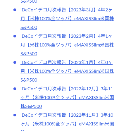
S&P500
iDeCoイデコ月次報告【2023年3月】4年2ヶ
月【米株100%全ツッパ】eMAXISSlim米国株
S&P500
iDeCoイデコ月次報告【2023年2月】4年1ヶ
月【米株100%全ツッパ】eMAXISSlim米国株
S&P500
iDeCoイデコ月次報告【2023年1月】4年0ヶ
月【米株100%全ツッパ】eMAXISSlim米国株
S&P500
iDeCoイデコ月次報告【2022年12月】3年11
ヶ月【米株100%全ツッパ】eMAXISSlim米国
株S&P500
iDeCoイデコ月次報告【2022年11月】3年10
ヶ月【米株100%全ツッパ】eMAXISSlim米国