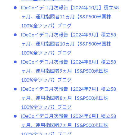
iDeCoイデコ月次報告【2024年10月】積立58
ヶ月、運用指図者11ヵ月【S&P500米国株
100%全ツッパ】ブログ
iDeCoイデコ月次報告【2024年9月】積立58
ヶ月、運用指図者10ヵ月【S&P500米国株
100%全ツッパ】ブログ
iDeCoイデコ月次報告【2024年8月】積立58
ヶ月、運用指図者9ヵ月【S&P500米国株
100%全ツッパ】ブログ
iDeCoイデコ月次報告【2024年7月】積立58
ヶ月、運用指図者8ヵ月【S&P500米国株
100%全ツッパ】ブログ
iDeCoイデコ月次報告【2024年6月】積立58
ヶ月、運用指図者7ヵ月【S&P500米国株
100%全ツッパ】ブログ