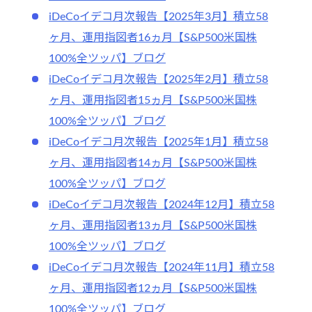
iDeCoイデコ月次報告【2025年3月】積立58
ヶ月、運用指図者16ヵ月【S&P500米国株
100%全ツッパ】ブログ
iDeCoイデコ月次報告【2025年2月】積立58
ヶ月、運用指図者15ヵ月【S&P500米国株
100%全ツッパ】ブログ
iDeCoイデコ月次報告【2025年1月】積立58
ヶ月、運用指図者14ヵ月【S&P500米国株
100%全ツッパ】ブログ
iDeCoイデコ月次報告【2024年12月】積立58
ヶ月、運用指図者13ヵ月【S&P500米国株
100%全ツッパ】ブログ
iDeCoイデコ月次報告【2024年11月】積立58
ヶ月、運用指図者12ヵ月【S&P500米国株
100%全ツッパ】ブログ