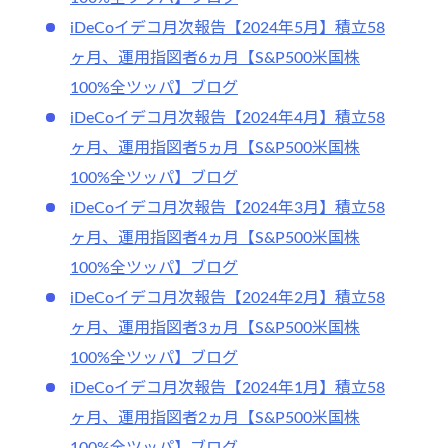
iDeCoイデコ月次報告【2024年5月】積立58
ヶ月、運用指図者6ヵ月【S&P500米国株
100%全ツッパ】ブログ
iDeCoイデコ月次報告【2024年4月】積立58
ヶ月、運用指図者5ヵ月【S&P500米国株
100%全ツッパ】ブログ
iDeCoイデコ月次報告【2024年3月】積立58
ヶ月、運用指図者4ヵ月【S&P500米国株
100%全ツッパ】ブログ
iDeCoイデコ月次報告【2024年2月】積立58
ヶ月、運用指図者3ヵ月【S&P500米国株
100%全ツッパ】ブログ
iDeCoイデコ月次報告【2024年1月】積立58
ヶ月、運用指図者2ヵ月【S&P500米国株