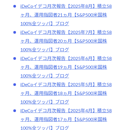
iDeCoイデコ月次報告【2025年8月】積立58
ヶ月、運用指図者21ヵ月【S&P500米国株
100%全ツッパ】ブログ
iDeCoイデコ月次報告【2025年7月】積立58
ヶ月、運用指図者20ヵ月【S&P500米国株
100%全ツッパ】ブログ
iDeCoイデコ月次報告【2025年6月】積立58
ヶ月、運用指図者19ヵ月【S&P500米国株
100%全ツッパ】ブログ
iDeCoイデコ月次報告【2025年5月】積立58
ヶ月、運用指図者18ヵ月【S&P500米国株
100%全ツッパ】ブログ
iDeCoイデコ月次報告【2025年4月】積立58
ヶ月、運用指図者17ヵ月【S&P500米国株
100%全ツッパ】ブログ