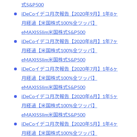
式S&P500
iDeCoイデコ月次報告【2020年9月】1年8ヶ
月経過【米国株式100%全ツッパ】
eMAXISSlim米国株式S&P500
iDeCoイデコ月次報告【2020年8月】1年7ヶ
月経過【米国株式100%全ツッパ】
eMAXISSlim米国株式S&P500
iDeCoイデコ月次報告【2020年7月】1年6ヶ
月経過【米国株式100%全ツッパ】
eMAXISSlim米国株式S&P500
iDeCoイデコ月次報告【2020年6月】1年5ヶ
月経過【米国株式100%全ツッパ】
eMAXISSlim米国株式S&P500
iDeCoイデコ月次報告【2020年5月】1年4ヶ
月経過【米国株式100%全ツッパ】