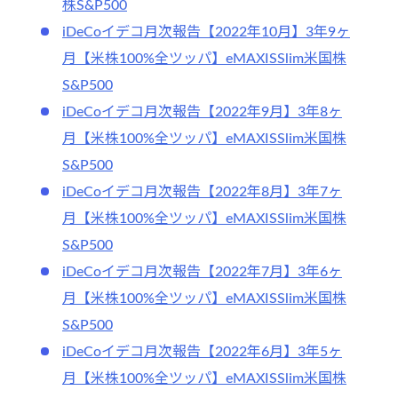
株S&P500
iDeCoイデコ月次報告【2022年10月】3年9ヶ
月【米株100%全ツッパ】eMAXISSlim米国株
S&P500
iDeCoイデコ月次報告【2022年9月】3年8ヶ
月【米株100%全ツッパ】eMAXISSlim米国株
S&P500
iDeCoイデコ月次報告【2022年8月】3年7ヶ
月【米株100%全ツッパ】eMAXISSlim米国株
S&P500
iDeCoイデコ月次報告【2022年7月】3年6ヶ
月【米株100%全ツッパ】eMAXISSlim米国株
S&P500
iDeCoイデコ月次報告【2022年6月】3年5ヶ
月【米株100%全ツッパ】eMAXISSlim米国株