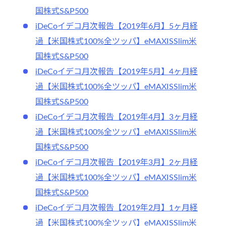
国株式S&P500
iDeCoイデコ月次報告【2019年6月】5ヶ月経
過【米国株式100%全ツッパ】eMAXISSlim米
国株式S&P500
iDeCoイデコ月次報告【2019年5月】4ヶ月経
過【米国株式100%全ツッパ】eMAXISSlim米
国株式S&P500
iDeCoイデコ月次報告【2019年4月】3ヶ月経
過【米国株式100%全ツッパ】eMAXISSlim米
国株式S&P500
iDeCoイデコ月次報告【2019年3月】2ヶ月経
過【米国株式100%全ツッパ】eMAXISSlim米
国株式S&P500
iDeCoイデコ月次報告【2019年2月】1ヶ月経
過【米国株式100%全ツッパ】eMAXISSlim米