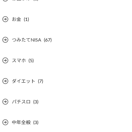
お金
(1)
つみたてNISA
(67)
スマホ
(5)
ダイエット
(7)
パチスロ
(3)
中年全般
(3)