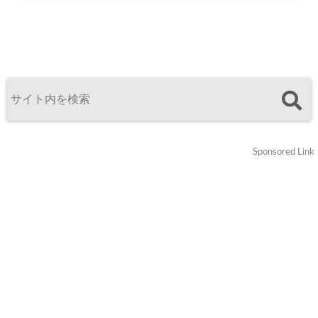
Sponsored Link