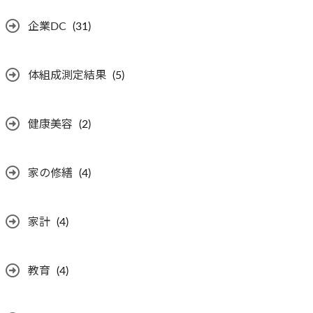
企業DC
(31)
体組成測定結果
(5)
健康美容
(2)
家の修繕
(4)
家計
(4)
教育
(4)