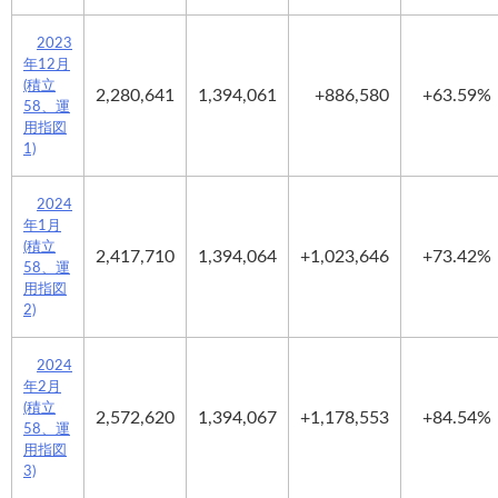
2023
年12月
(積立
2,280,641
1,394,061
+886,580
+63.59%
58、運
用指図
1)
2024
年1月
(積立
2,417,710
1,394,064
+1,023,646
+73.42%
58、運
用指図
2)
2024
年2月
(積立
2,572,620
1,394,067
+1,178,553
+84.54%
58、運
用指図
3)