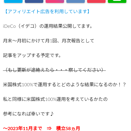
【アフィリエイト広告を利用しています】
iDeCo（イデコ）の運用結果公開してます。
月末～月初にかけて月1回、月次報告として
記事をアップする予定です。
（もし更新が途絶えたら・・・察してください）
米国株式100%で運用するとどのような結果になるのか！？
私と同様に米国株式100%運用を考えているかたの
参考になれば幸いです♪
～2023年11月まで ⇒ 積立58ヵ月