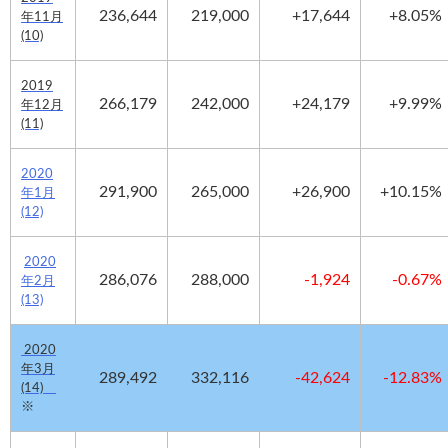
236,644
219,000
+17,644
+8.05%
年11月
(10)
2019
266,179
242,000
+24,179
+9.99%
年12月
(11)
2020
291,900
265,000
+26,900
+10.15%
年1月
(12)
2020
286,076
288,000
-1,924
-0.67
%
年2月
(13)
2020
年3月
289,492
332,116
-42,624
-12.83%
(14)
※