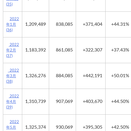
(35)
2022
1,209,489
838,085
+371,404
+44.31%
年1月
(36)
2022
1,183,392
861,085
+322,307
+37.43%
年2月
(37)
2022
1,326,276
884,085
+442,191
+50.01%
年3月
(38)
2022
1,310,739
907,069
+403,670
+44.50%
年4月
(39)
2022
1,325,374
930,069
+395,305
+42.50%
年5月