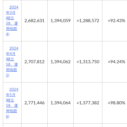
2024
年3月
(積立
2,682,631
1,394,059
+1,288,572
+92.43%
58、運
用指図
4)
2024
年4月
(積立
2,707,812
1,394,062
+1,313,750
+94.24%
58、運
用指図
5)
2024
年5月
(積立
2,771,446
1,394,064
+1,377,382
+98.80%
58、運
用指図
6)