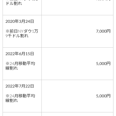
ドル割れ
2020年3月24日
※前日NYダウ1万
7,000円
9千ドル割れ
2022年6月15日
※24月移動平均
5,000円
線割れ
2022年7月22日
※24月移動平均
5,000円
線割れ