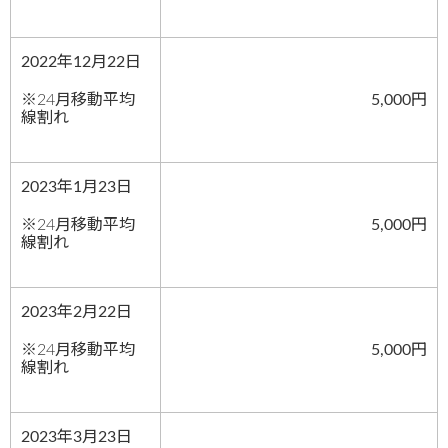
2022年12月22日
※24月移動平均
5,000円
線割れ
2023年1月23日
※24月移動平均
5,000円
線割れ
2023年2月22日
※24月移動平均
5,000円
線割れ
2023年3月23日