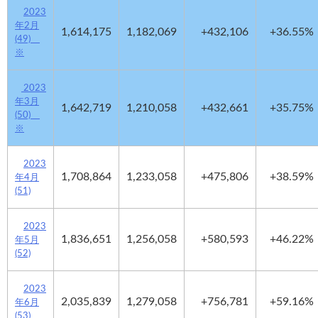
2023
年2月
1,614,175
1,182,069
+432,106
+36.55%
(49)
※
2023
年3月
1,642,719
1,210,058
+432,661
+35.75%
(50)
※
2023
1,708,864
1,233,058
+475,806
+38.59%
年4月
(51)
2023
1,836,651
1,256,058
+580,593
+46.22%
年5月
(52)
2023
2,035,839
1,279,058
+756,781
+59.16%
年6月
(53)