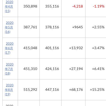
2020
350,898
355,116
-4,218
-1.19%
年4月
(15)
2020
387,761
378,116
+9645
+2.55%
年5月
(16)
2020
415,048
401,116
+13,932
+3.47%
年6月
(17)
2020
451,310
424,116
+27,194
+6.41%
年7月
(18)
2020
515,292
447,116
+68,176
+15.25%
年8月
(19)