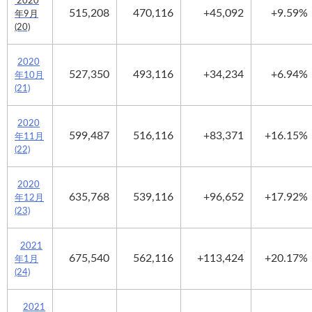
2020
515,208
470,116
+45,092
+9.59%
年9月
(20)
2020
527,350
493,116
+34,234
+6.94%
年10月
(21)
2020
599,487
516,116
+83,371
+16.15%
年11月
(22)
2020
635,768
539,116
+96,652
+17.92%
年12月
(23)
2021
675,540
562,116
+113,424
+20.17%
年1月
(24)
2021