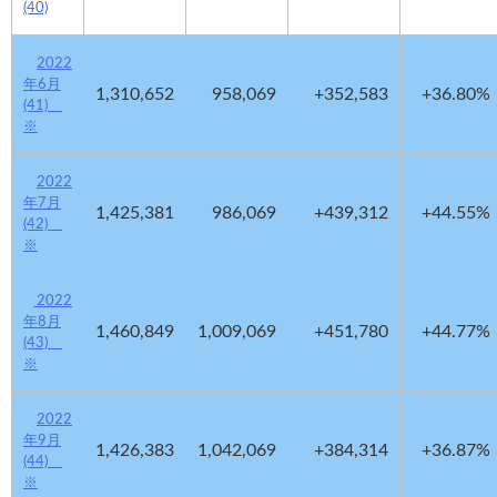
(40)
2022
年6月
1,310,652
958,069
+352,583
+36.80%
(41)
※
2022
年7月
1,425,381
986,069
+439,312
+44.55%
(42)
※
2022
年8月
1,460,849
1,009,069
+451,780
+44.77%
(43)
※
2022
年9月
1,426,383
1,042,069
+384,314
+36.87%
(44)
※