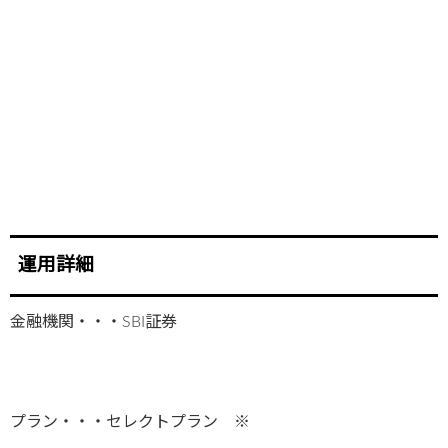
運用詳細
金融機関・・・SBI証券
プラン・・・セレクトプラン ※