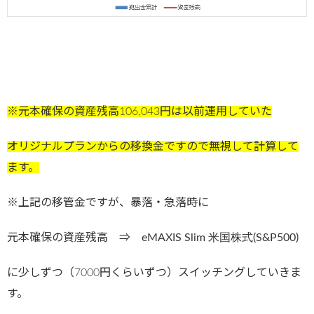
※元本確保の資産残高106,043円は以前運用していた
オリジナルプランからの移換金ですので無視して計算して
ます。
※上記の移管金ですが、暴落・急落時に
元本確保の資産残高 ⇒
eMAXIS Slim 米国株式(S&P500)
に少しずつ（7000円くらいずつ）スイッチングしていきま
す。