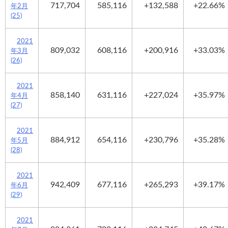
717,704
585,116
+132,588
+22.66%
年2月
(25)
2021
809,032
608,116
+200,916
+33.03%
年3月
(26)
2021
858,140
631,116
+227,024
+35.97%
年4月
(27)
2021
884,912
654,116
+230,796
+35.28%
年5月
(28)
2021
942,409
677,116
+265,293
+39.17%
年6月
(29)
2021