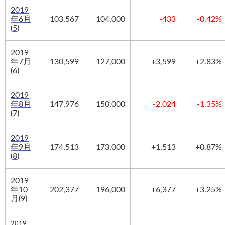
2019
年6月
103,567
104,000
-433
-0.42%
(5)
2019
年7月
130,599
127,000
+3,599
+2.83%
(6)
2019
年8月
147,976
150,000
-2,024
-1.35%
(7)
2019
年9月
174,513
173,000
+
1,513
+
0.87%
(8)
2019
年10
202,377
196,000
+
6,377
+
3.25%
月(9)
2019