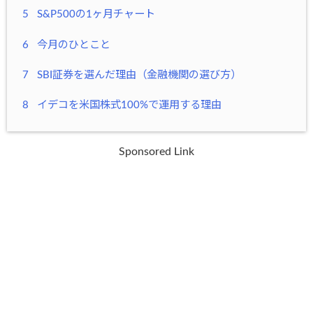
5
S&P500の1ヶ月チャート
6
今月のひとこと
7
SBI証券を選んだ理由（金融機関の選び方）
8
イデコを米国株式100%で運用する理由
Sponsored Link