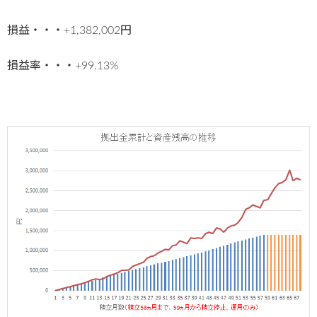
損益・・・+1,382,002円
損益率・・・+99.13%