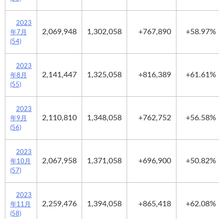
2023
2,069,948
1,302,058
+767,890
+58.97%
年7月
(54)
2023
2,141,447
1,325,058
+816,389
+61.61%
年8月
(55)
2023
2,110,810
1,348,058
+762,752
+56.58%
年9月
(56)
2023
2,067,958
1,371,058
+696,900
+50.82%
年10月
(57)
2023
2,259,476
1,394,058
+865,418
+62.08%
年11月
(58)