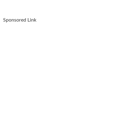
Sponsored Link