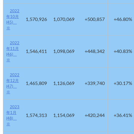
2022
年10月
1,570,926
1,070,069
+500,857
+46.80%
(45)
※
2022
年11月
1,546,411
1,098,069
+448,342
+40.83%
(46)
※
2022
年12月
1,465,809
1,126,069
+339,740
+30.17%
(47)
※
2023
年1月
1,574,313
1,154,069
+420,244
+36.41%
(48)
※