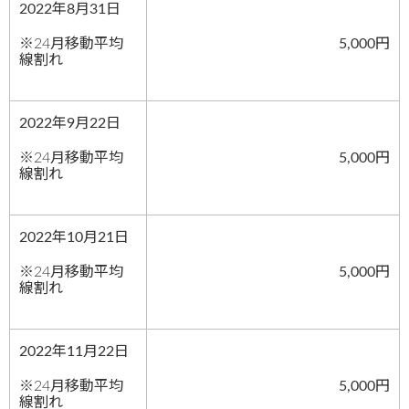
2022年8月31日
※24月移動平均
5,000円
線割れ
2022年9月22日
※24月移動平均
5,000円
線割れ
2022年10月21日
※24月移動平均
5,000円
線割れ
2022年11月22日
※24月移動平均
5,000円
線割れ