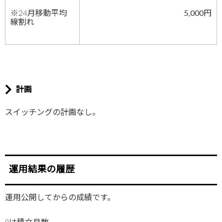
※24月移動平均
5,000円
線割れ
計画
スイッチングの計画なし。
運用結果の履歴
運用公開してからの成績です。