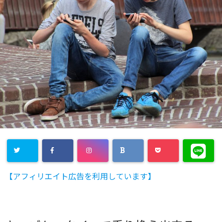
【アフィリエイト広告を利用しています】