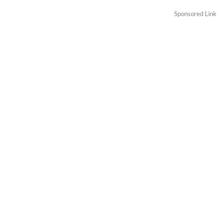
Sponsored Link