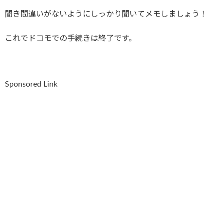
聞き間違いがないようにしっかり聞いてメモしましょう！
これでドコモでの手続きは終了です。
Sponsored Link