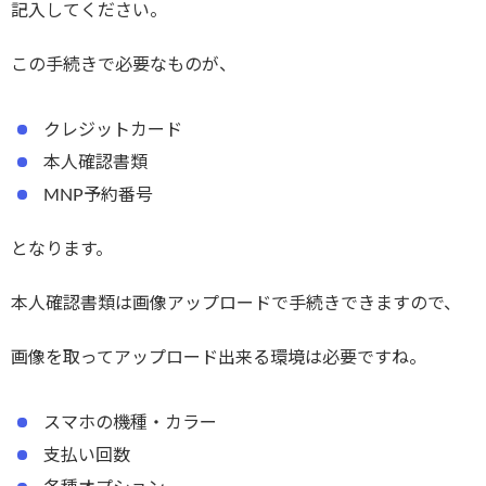
記入してください。
この手続きで必要なものが、
クレジットカード
本人確認書類
MNP予約番号
となります。
本人確認書類は画像アップロードで手続きできますので、
画像を取ってアップロード出来る環境は必要ですね。
スマホの機種・カラー
支払い回数