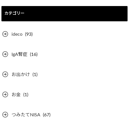
カテゴリー
ideco
(93)
IgA腎症
(16)
お出かけ
(1)
お金
(1)
つみたてNISA
(67)