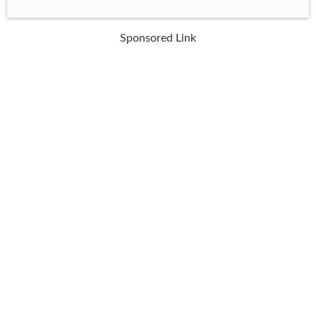
Sponsored Link