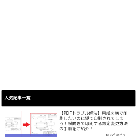
人気記事一覧
【PDFトラブル解決】用紙を横で印
刷したいのに縦で印刷されてしま
う！横向きで印刷する設定変更方法
の手順をご紹介！
18.9k件のビュー