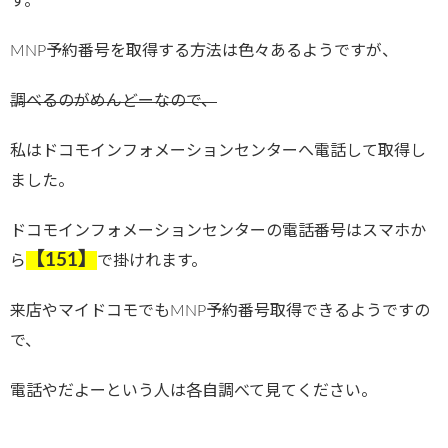
す。
MNP予約番号を取得する方法は色々あるようですが、
調べるのがめんどーなので、
私はドコモインフォメーションセンターへ電話して取得し
ました。
ドコモインフォメーションセンターの電話番号はスマホか
【151】
ら
で掛けれます。
来店やマイドコモでもMNP予約番号取得できるようですの
で、
電話やだよーという人は各自調べて見てください。