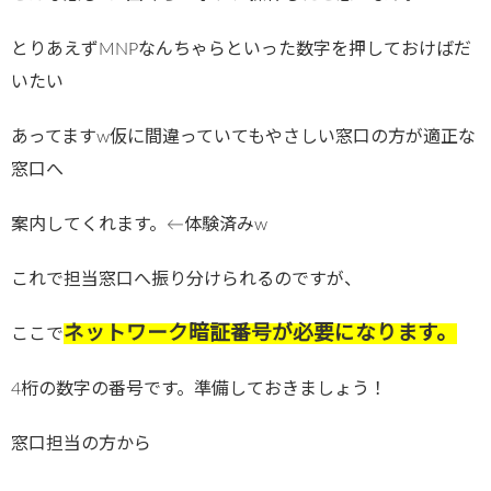
とりあえずMNPなんちゃらといった数字を押しておけばだ
いたい
あってますw仮に間違っていてもやさしい窓口の方が適正な
窓口へ
案内してくれます。←体験済みw
これで担当窓口へ振り分けられるのですが、
ネットワーク暗証番号が必要になります。
ここで
4桁の数字の番号です。準備しておきましょう！
窓口担当の方から