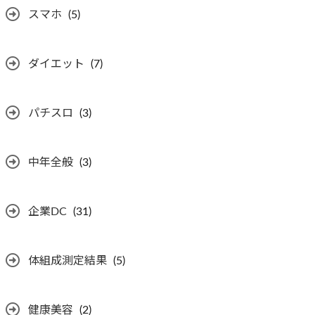
スマホ
(5)
ダイエット
(7)
パチスロ
(3)
中年全般
(3)
企業DC
(31)
体組成測定結果
(5)
健康美容
(2)