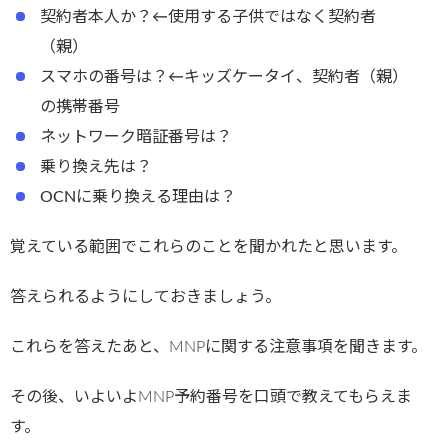
契約者本人か？←使用する子供ではなく契約者
（親）
スマホの番号は？←キッズケータイ、契約者（親）
の携帯番号
ネットワーク暗証番号は？
乗り換え先は？
OCNに乗り換える理由は？
覚えている範囲でこれらのことを聞かれたと思います。
答えられるようにしておきましょう。
これらを答えたあと、MNPに関する注意事項を聞きます。
その後、いよいよMNP予約番号を口頭で教えてもらえま
す。