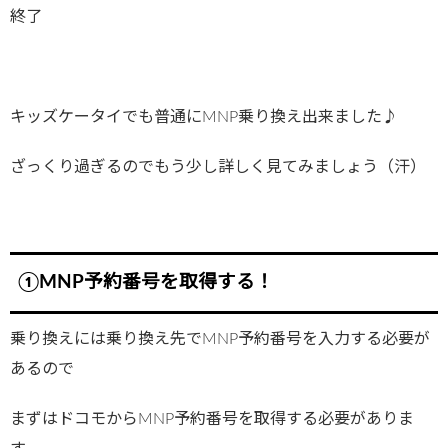
終了
キッズケータイでも普通にMNP乗り換え出来ました♪
ざっくり過ぎるのでもう少し詳しく見てみましょう（汗）
①MNP予約番号を取得する！
乗り換えには乗り換え先でMNP予約番号を入力する必要が
あるので
まずはドコモからMNP予約番号を取得する必要がありま