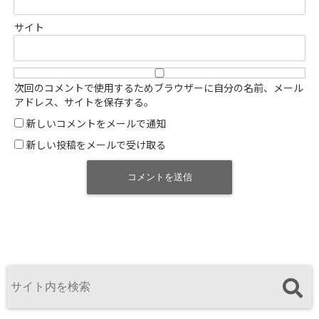
サイト
次回のコメントで使用するためブラウザーに自分の名前、メール
アドレス、サイトを保存する。
新しいコメントをメールで通知
新しい投稿をメールで受け取る