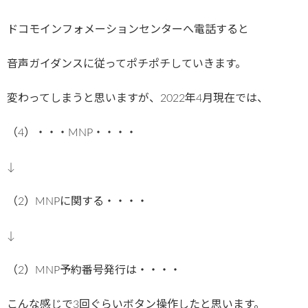
ドコモインフォメーションセンターへ電話すると
音声ガイダンスに従ってポチポチしていきます。
変わってしまうと思いますが、2022年4月現在では、
（4）・・・MNP・・・・
↓
（2）MNPに関する・・・・
↓
（2）MNP予約番号発行は・・・・
こんな感じで3回ぐらいボタン操作したと思います。