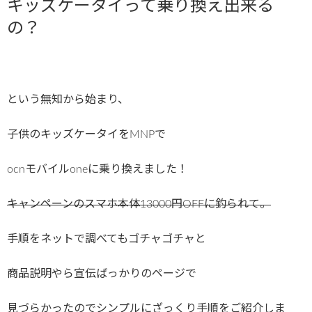
キッズケータイって乗り換え出来る
の？
という無知から始まり、
子供のキッズケータイをMNPで
ocnモバイルoneに乗り換えました！
キャンペーンのスマホ本体13000円OFFに釣られて。
手順をネットで調べてもゴチャゴチャと
商品説明やら宣伝ばっかりのページで
見づらかったのでシンプルにざっくり手順をご紹介しま