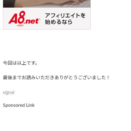
今回は以上です。
最後までお読みいただきありがとうございました！
signal
Sponsored Link