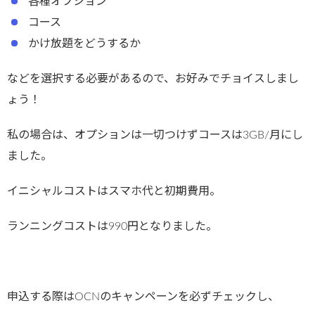
各種オプション
コース
かけ放題をどうするか
などを選択する必要があるので、お好みでチョイスしまし
ょう！
私の場合は、オプションは一切つけずコースは3GB/月にし
ました。
イニシャルコストはスマホ代と初期費用。
ランニングコストは990円となりました。
申込する際はOCNのキャンペーンを必ずチェックし、