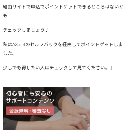
経由サイトで申込でポイントゲットできるところはないか
も
チェックしましょう♪
私はA8.netのセルフバックを経由してポイントゲットしま
した。
少しでも得したい人はチェックして見てください。↓