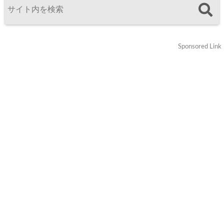
Sponsored Link