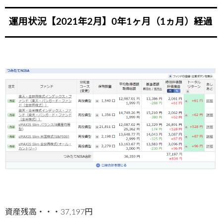
運用状況【2021年2月】0年1ヶ月（1ヵ月）経過
資産残高・・・37,197円