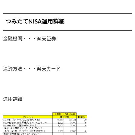
つみたてNISA運用詳細
金融機関・・・楽天証券
決済方法・・・楽天カード
運用詳細