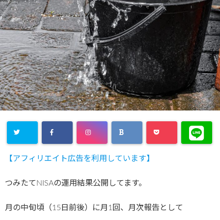
【アフィリエイト広告を利用しています】
つみたてNISAの運用結果公開してます。
月の中旬頃（15日前後）に月1回、月次報告として