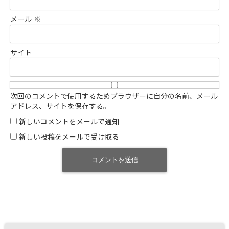
メール
※
サイト
次回のコメントで使用するためブラウザーに自分の名前、メール
アドレス、サイトを保存する。
新しいコメントをメールで通知
新しい投稿をメールで受け取る