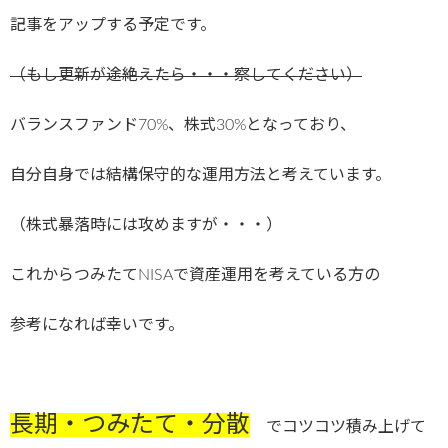
記事をアップする予定です。
（もし更新が途絶えたら・・・察してください）
バランスファンド70%、株式30%となっており、
自分自身では結構保守的な運用方法と考えています。
（株式暴落時には攻めますが・・・）
これからつみたてNISAで資産運用を考えている方の
参考になれば幸いです。
長期・つみたて・分散
でコツコツ積み上げて