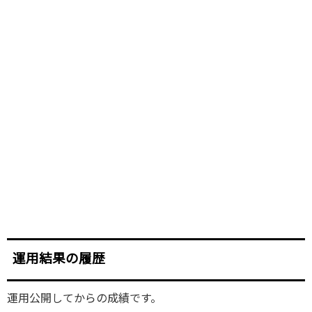
運用結果の履歴
運用公開してからの成績です。