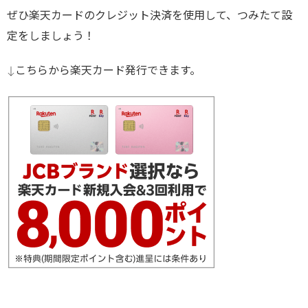
ぜひ楽天カードのクレジット決済を使用して、つみたて設
定をしましょう！
↓こちらから楽天カード発行できます。