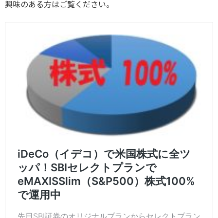
興味のある方はご覧ください。