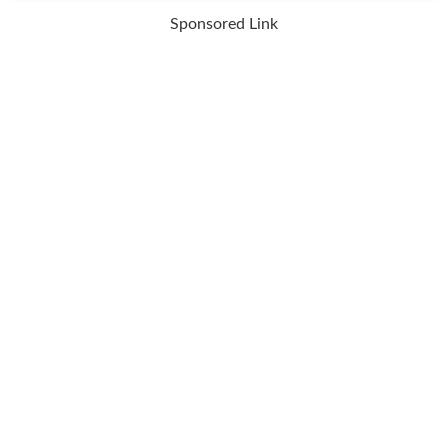
Sponsored Link