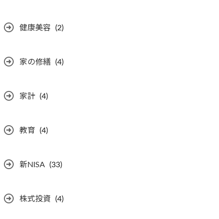
健康美容
(2)
家の修繕
(4)
家計
(4)
教育
(4)
新NISA
(33)
株式投資
(4)