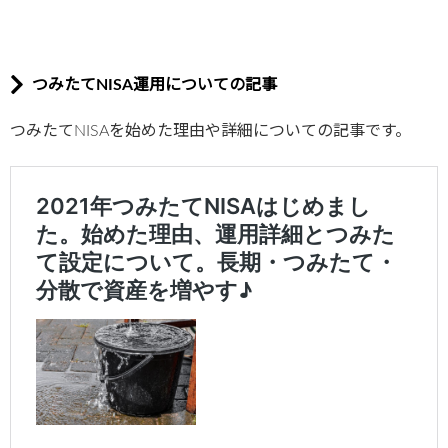
つみたてNISA運用についての記事
つみたてNISAを始めた理由や詳細についての記事です。