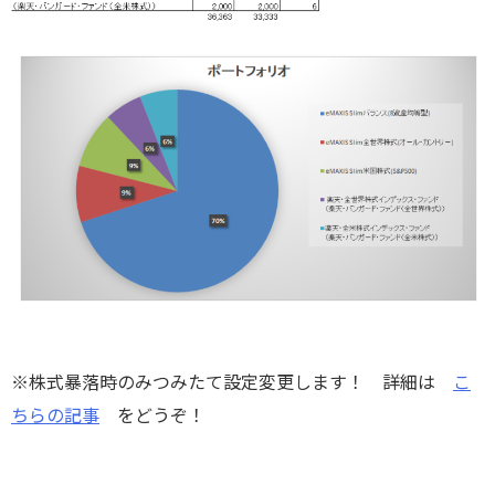
※株式暴落時のみつみたて設定変更します！ 詳細は
こ
ちらの記事
をどうぞ！