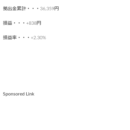
拠出金累計・・・36,359円
損益・・・+838円
損益率・・・+2.30%
Sponsored Link