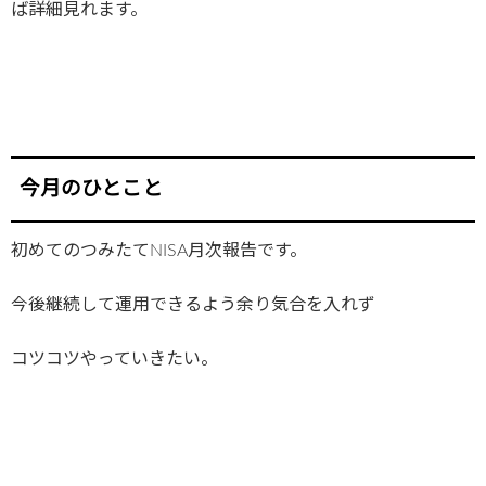
ば詳細見れます。
今月のひとこと
初めてのつみたてNISA月次報告です。
今後継続して運用できるよう余り気合を入れず
コツコツやっていきたい。