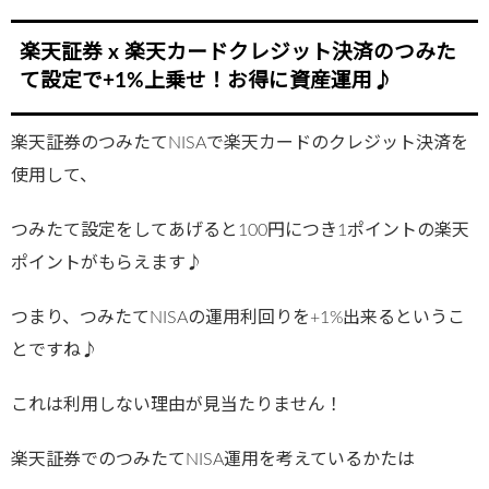
楽天証券 x 楽天カードクレジット決済のつみた
て設定で+1%上乗せ！お得に資産運用♪
楽天証券のつみたてNISAで楽天カードのクレジット決済を
使用して、
つみたて設定をしてあげると100円につき1ポイントの楽天
ポイントがもらえます♪
つまり、つみたてNISAの運用利回りを+1%出来るというこ
とですね♪
これは利用しない理由が見当たりません！
楽天証券でのつみたてNISA運用を考えているかたは