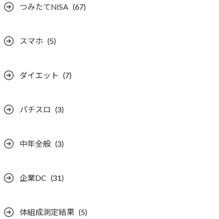
つみたてNISA
(67)
スマホ
(5)
ダイエット
(7)
パチスロ
(3)
中年全般
(3)
企業DC
(31)
体組成測定結果
(5)