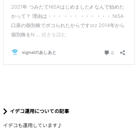
イデコ運用についての記事
イデコも運用しています♪