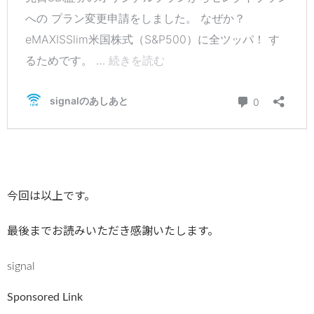
今回は以上です。
最後までお読みいただき感謝いたします。
signal
Sponsored Link