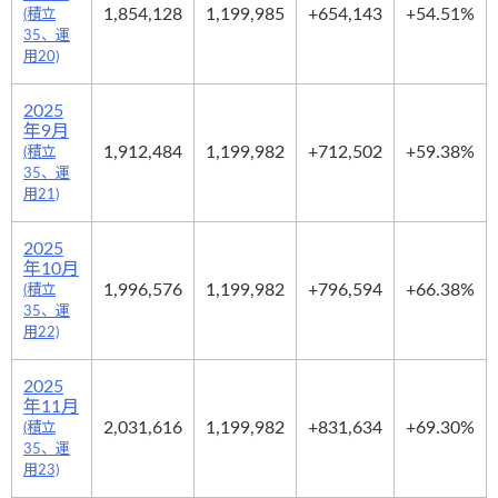
1,854,128
1,199,985
+654,143
+54.51%
(積立
35、運
用20)
2025
年9月
1,912,484
1,199,982
+712,502
+59.38%
(積立
35、運
用21)
2025
年10月
1,996,576
1,199,982
+796,594
+66.38%
(積立
35、運
用22)
2025
年11月
2,031,616
1,199,982
+831,634
+69.30%
(積立
35、運
用23)