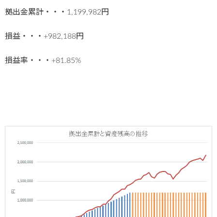
拠出金累計・・・1,199,982円
損益・・・+982,188円
損益率・・・+81.85%