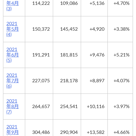
年4月
114,222
109,086
+5,136
+4.70%
(3)
2021
年5月
150,372
145,452
+4,920
+3.38%
(4)
2021
年6月
191,291
181,815
+9,476
+5.21%
(5)
2021
年7月
227,075
218,178
+8,897
+4.07%
(6)
2021
年8月
264,657
254,541
+10,116
+3.97%
(7)
2021
年9月
304,486
290,904
+13,582
+4.66%