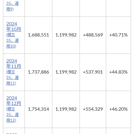
35、運
用9)
2024
年10月
1,688,551
1,199,982
+488,569
+40.71%
(積立
35、運
用10)
2024
年11月
1,737,886
1,199,982
+537,901
+44.83%
(積立
35、運
用11)
2024
年12月
1,754,314
1,199,982
+554,329
+46.20%
(積立
35、運
用12)