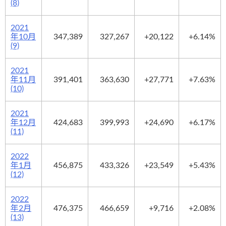
(8)
2021
年10月
347,389
327,267
+20,122
+6.14%
(9)
2021
年11月
391,401
363,630
+27,771
+7.63%
(10)
2021
年12月
424,683
399,993
+24,690
+6.17%
(11)
2022
年1月
456,875
433,326
+23,549
+5.43%
(12)
2022
年2月
476,375
466,659
+9,716
+2.08%
(13)