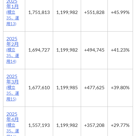
2025
年1月
1,751,813
1,199,982
+551,828
+45.99%
(積立
35、運
用13)
2025
年2月
1,694,727
1,199,982
+494,745
+41.23%
(積立
35、運
用14)
2025
年3月
1,677,610
1,199,985
+477,625
+39.80%
(積立
35、運
用15)
2025
年4月
1,557,193
1,199,982
+357,208
+29.77%
(積立
35、運