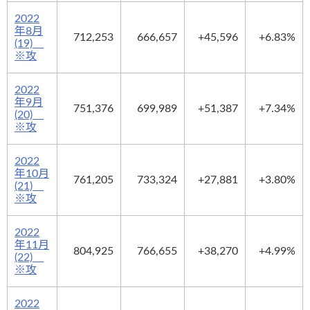
2022
年8月
712,253
666,657
+45,596
+6.83%
(19)
※攻
2022
年9月
751,376
699,989
+51,387
+7.34%
(20)
※攻
2022
年10月
761,205
733,324
+27,881
+3.80%
(21)
※攻
2022
年11月
804,925
766,655
+38,270
+4.99%
(22)
※攻
2022