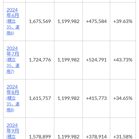
2024
年6月
1,675,569
1,199,982
+475,584
+39.63%
(積立
35、運
用6)
2024
年7月
1,724,776
1,199,982
+524,791
+43.73%
(積立
35、運
用7)
2024
年8月
1,615,757
1,199,982
+415,773
+34.65%
(積立
35、運
用8)
2024
年9月
1,578,899
1,199,982
+378,914
+31.58%
(積立