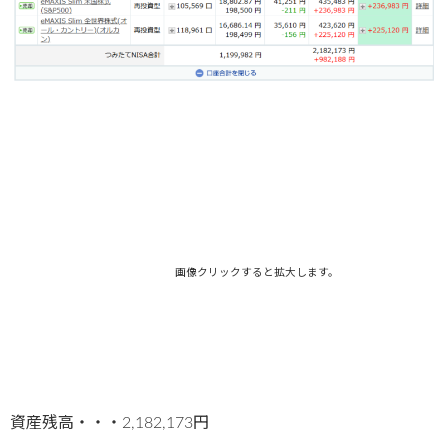
画像クリックすると拡大します。
資産残高・・・2,182,173円