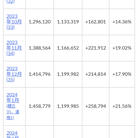
(32)
2023
年10月
1,296,120
1,133,319
+162,801
+14.36%
(33)
2023
年11月
1,388,564
1,166,652
+221,912
+19.02%
(34)
2023
年12月
1,414,796
1,199,982
+214,814
+17.90%
(35)
2024
年1月
1,458,779
1,199,985
+258,794
+21.56%
(積立
35、運
用1)
2024