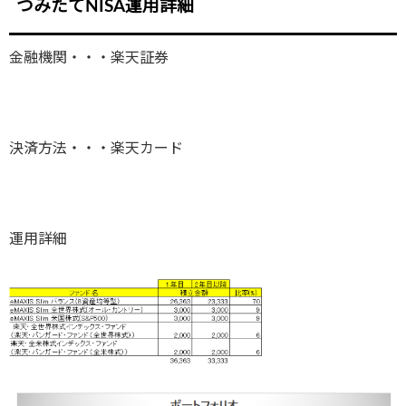
つみたてNISA運用詳細
金融機関・・・楽天証券
決済方法・・・楽天カード
運用詳細