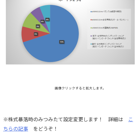
画像クリックすると拡大します。
※株式暴落時のみつみたて設定変更します！ 詳細は
こ
ちらの記事
をどうぞ！