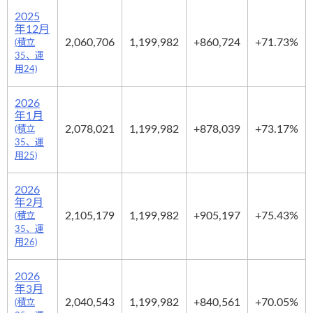
2025
年12月
2,060,706
1,199,982
+860,724
+71.73%
(積立
35、運
用24)
2026
年1月
2,078,021
1,199,982
+878,039
+73.17%
(積立
35、運
用25)
2026
年2月
2,105,179
1,199,982
+905,197
+75.43%
(積立
35、運
用26)
2026
年3月
2,040,543
1,199,982
+840,561
+70.05%
(積立