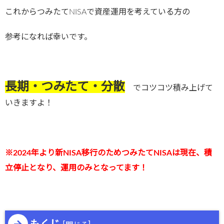
これからつみたてNISAで資産運用を考えている方の
参考になれば幸いです。
長期・つみたて・分散
でコツコツ積み上げて
いきますよ！
※2024年より新NISA移行のためつみたてNISAは現在、積
立停止となり、運用のみとなってます！