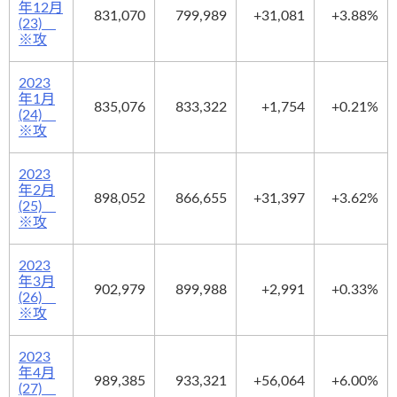
年12月
831,070
799,989
+31,081
+3.88%
(23)
※攻
2023
年1月
835,076
833,322
+1,754
+0.21%
(24)
※攻
2023
年2月
898,052
866,655
+31,397
+3.62%
(25)
※攻
2023
年3月
902,979
899,988
+2,991
+0.33%
(26)
※攻
2023
年4月
989,385
933,321
+56,064
+6.00%
(27)