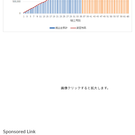
画像クリックすると拡大します。
Sponsored Link