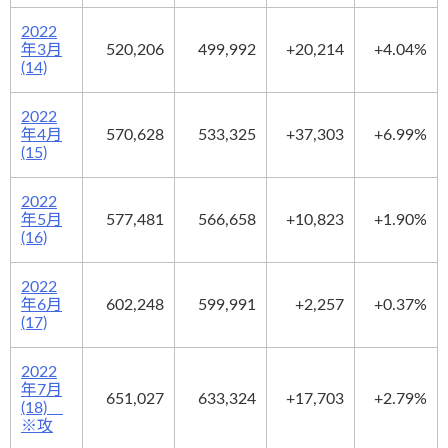
2022
年3月
520,206
499,992
+20,214
+4.04%
(14)
2022
年4月
570,628
533,325
+37,303
+6.99%
(15)
2022
年5月
577,481
566,658
+10,823
+1.90%
(16)
2022
年6月
602,248
599,991
+2,257
+0.37%
(17)
2022
年7月
651,027
633,324
+17,703
+2.79%
(18)
※攻