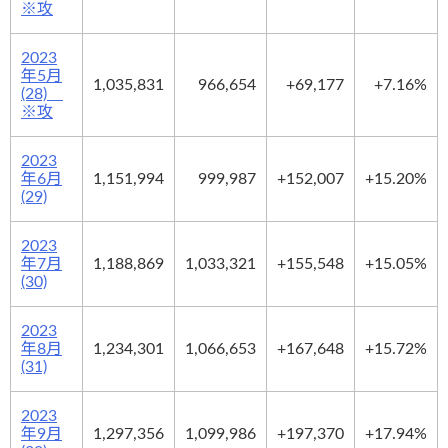
※攻
2023
年5月
1,035,831
966,654
+69,177
+7.16%
(28)
※攻
2023
年6月
1,151,994
999,987
+152,007
+15.20%
(29)
2023
年7月
1,188,869
1,033,321
+155,548
+15.05%
(30)
2023
年8月
1,234,301
1,066,653
+167,648
+15.72%
(31)
2023
年9月
1,297,356
1,099,986
+197,370
+17.94%