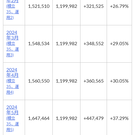
年2月
1,521,510
1,199,982
+321,525
+26.79%
(積立
35、運
用2)
2024
年3月
1,548,534
1,199,982
+348,552
+29.05%
(積立
35、運
用3)
2024
年4月
1,560,550
1,199,982
+360,565
+30.05%
(積立
35、運
用4)
2024
年5月
1,647,464
1,199,982
+447,479
+37.29%
(積立
35、運
用5)