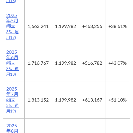
用16)
2025
年5月
1,663,241
1,199,982
+463,256
+38.61%
(積立
35、運
用17)
2025
年6月
1,716,767
1,199,982
+516,782
+43.07%
(積立
35、運
用18)
2025
年7月
1,813,152
1,199,982
+613,167
+51.10%
(積立
35、運
用19)
2025
年8月