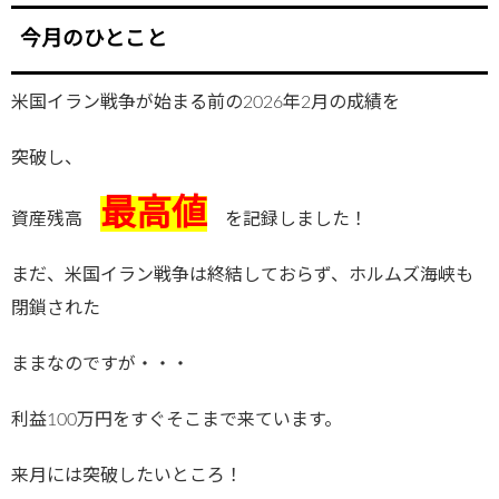
今月のひとこと
米国イラン戦争が始まる前の2026年2月の成績を
突破し、
最高値
資産残高
を記録しました！
まだ、米国イラン戦争は終結しておらず、ホルムズ海峡も
閉鎖された
ままなのですが・・・
利益100万円をすぐそこまで来ています。
来月には突破したいところ！