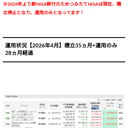
※2024年より新NISA移行のためつみたてNISAは現在、積
立停止となり、運用のみとなってます！
運用状況【2026年4月】積立35ヵ月+運用のみ
28ヵ月経過