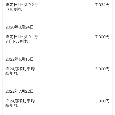
※前日NYダウ2万
7,034円
ドル割れ
2020年3月24日
※前日NYダウ1万
7,000円
9千ドル割れ
2022年6月15日
※24月移動平均
5,000円
線割れ
2022年7月22日
※24月移動平均
5,000円
線割れ