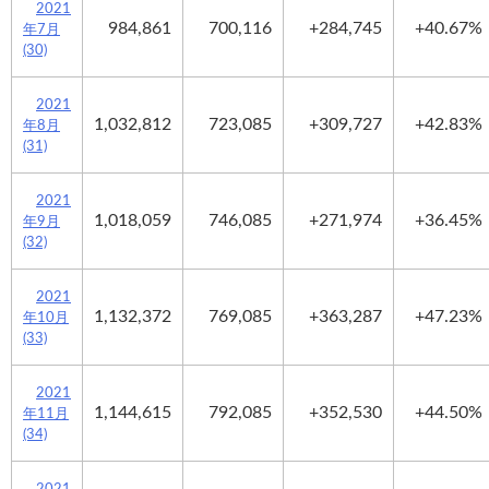
2021
984,861
700,116
+284,745
+40.67%
年7月
(30)
2021
1,032,812
723,085
+309,727
+42.83%
年8月
(31)
2021
1,018,059
746,085
+271,974
+36.45%
年9月
(32)
2021
1,132,372
769,085
+363,287
+47.23%
年10月
(33)
2021
1,144,615
792,085
+352,530
+44.50%
年11月
(34)
2021