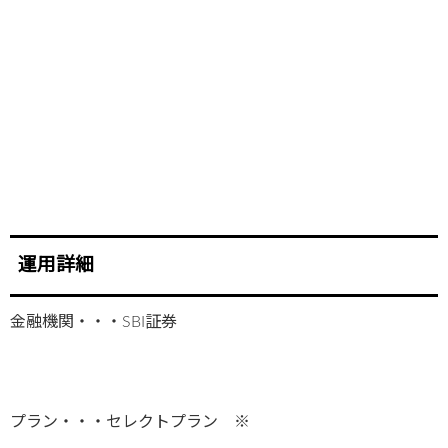
運用詳細
金融機関・・・SBI証券
プラン・・・セレクトプラン ※