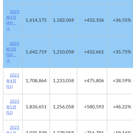
2023
年2月
1,614,175
1,182,069
+432,106
+36.55%
(49)
※
2023
年3月
1,642,719
1,210,058
+432,661
+35.75%
(50)
※
2023
1,708,864
1,233,058
+475,806
+38.59%
年4月
(51)
2023
1,836,651
1,256,058
+580,593
+46.22%
年5月
(52)
2023
2,035,839
1,279,058
+756,781
+59.16%