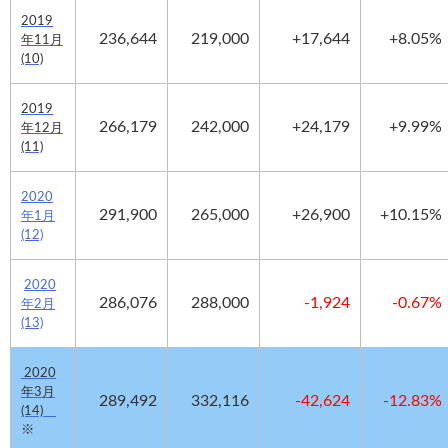
2019
236,644
219,000
+17,644
+8.05%
年11月
(10)
2019
266,179
242,000
+24,179
+9.99%
年12月
(11)
2020
291,900
265,000
+26,900
+10.15%
年1月
(12)
2020
286,076
288,000
-1,924
-0.67
%
年2月
(13)
2020
年3月
289,492
332,116
-42,624
-12.83%
(14)
※