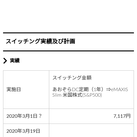
スイッチング実績及び計画
実績
スイッチング金額
実施日
あおぞらDC定期（1年）⇒eMAXIS
Slim 米国株式(S&P500)
2020年3月1日？
7,117円
2020年3月19日