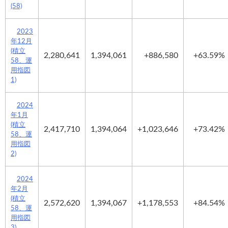
(58)
2023
年12月
(積立
2,280,641
1,394,061
+886,580
+63.59%
58、運
用指図
1)
2024
年1月
(積立
2,417,710
1,394,064
+1,023,646
+73.42%
58、運
用指図
2)
2024
年2月
(積立
2,572,620
1,394,067
+1,178,553
+84.54%
58、運
用指図
3)