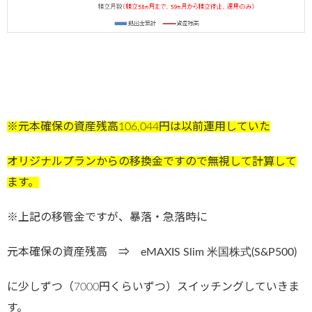
※元本確保の資産残高106,044円は以前運用していた
オリジナルプランからの移換金ですので無視して計算して
ます。
※上記の移管金ですが、暴落・急落時に
元本確保の資産残高 ⇒
eMAXIS Slim 米国株式(S&P500)
に少しずつ（7000円くらいずつ）スイッチングしていきま
す。