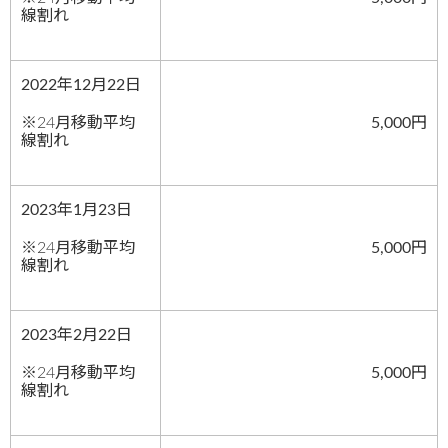
線割れ
2022年12月22日
※24月移動平均
5,000円
線割れ
2023年1月23日
※24月移動平均
5,000円
線割れ
2023年2月22日
※24月移動平均
5,000円
線割れ