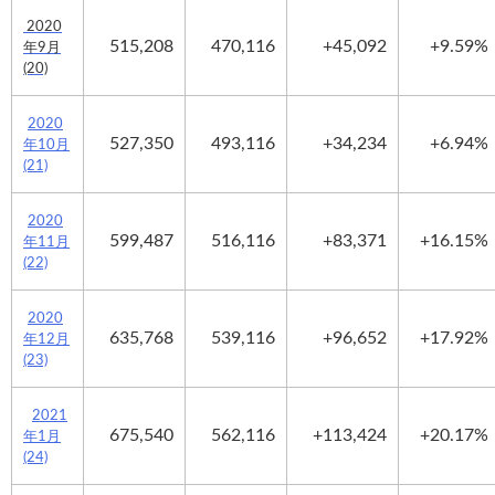
2020
515,208
470,116
+45,092
+9.59%
年9月
(20)
2020
527,350
493,116
+34,234
+6.94%
年10月
(21)
2020
599,487
516,116
+83,371
+16.15%
年11月
(22)
2020
635,768
539,116
+96,652
+17.92%
年12月
(23)
2021
675,540
562,116
+113,424
+20.17%
年1月
(24)