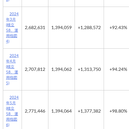
2024
年3月
(積立
2,682,631
1,394,059
+1,288,572
+92.43%
58、運
用指図
4)
2024
年4月
(積立
2,707,812
1,394,062
+1,313,750
+94.24%
58、運
用指図
5)
2024
年5月
(積立
2,771,446
1,394,064
+1,377,382
+98.80%
58、運
用指図
6)