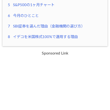
5
S&P500の1ヶ月チャート
6
今月のひとこと
7
SBI証券を選んだ理由（金融機関の選び方）
8
イデコを米国株式100%で運用する理由
Sponsored Link