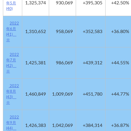
1,325,374
930,069
+395,305
+42.50%
年5月
(40)
2022
年6月
1,310,652
958,069
+352,583
+36.80%
(41)
※
2022
年7月
1,425,381
986,069
+439,312
+44.55%
(42)
※
2022
年8月
1,460,849
1,009,069
+451,780
+44.77%
(43)
※
2022
年9月
1,426,383
1,042,069
+384,314
+36.87%
(44)