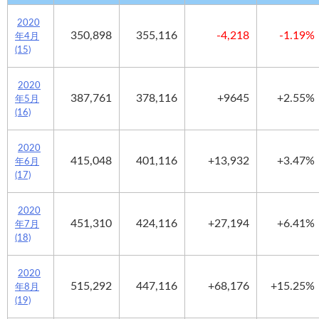
2020
350,898
355,116
-4,218
-1.19%
年4月
(15)
2020
387,761
378,116
+9645
+2.55%
年5月
(16)
2020
415,048
401,116
+13,932
+3.47%
年6月
(17)
2020
451,310
424,116
+27,194
+6.41%
年7月
(18)
2020
515,292
447,116
+68,176
+15.25%
年8月
(19)