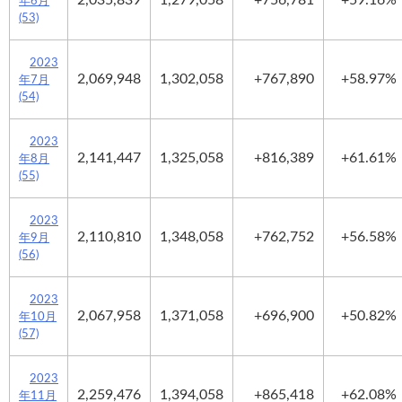
年6月
(53)
2023
2,069,948
1,302,058
+767,890
+58.97%
年7月
(54)
2023
2,141,447
1,325,058
+816,389
+61.61%
年8月
(55)
2023
2,110,810
1,348,058
+762,752
+56.58%
年9月
(56)
2023
2,067,958
1,371,058
+696,900
+50.82%
年10月
(57)
2023
2,259,476
1,394,058
+865,418
+62.08%
年11月