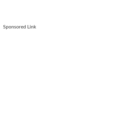
Sponsored Link