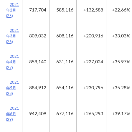
2021
717,704
585,116
+132,588
+22.66%
年2月
(25)
2021
809,032
608,116
+200,916
+33.03%
年3月
(26)
2021
858,140
631,116
+227,024
+35.97%
年4月
(27)
2021
884,912
654,116
+230,796
+35.28%
年5月
(28)
2021
942,409
677,116
+265,293
+39.17%
年6月
(29)