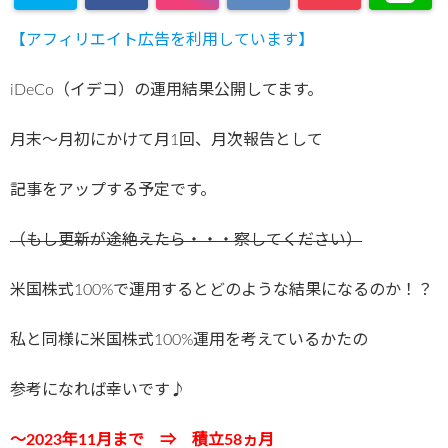
【アフィリエイト広告を利用しています】
iDeCo（イデコ）の運用結果公開してます。
月末～月初にかけて月1回、月次報告として
記事をアップする予定です。
（もし更新が途絶えたら・・・察してください）
米国株式100%で運用するとどのような結果になるのか！？
私と同様に米国株式100%運用を考えているかたの
参考になれば幸いです♪
～2023年11月まで ⇒ 積立58ヵ月