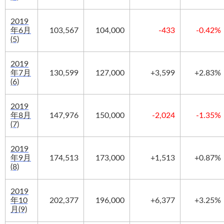
2019
年6月
103,567
104,000
-433
-0.42%
(5)
2019
年7月
130,599
127,000
+3,599
+2.83%
(6)
2019
年8月
147,976
150,000
-2,024
-1.35%
(7)
2019
年9月
174,513
173,000
+
1,513
+
0.87%
(8)
2019
年10
202,377
196,000
+
6,377
+
3.25%
月(9)