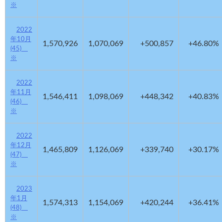
※
2022
年10月
1,570,926
1,070,069
+500,857
+46.80%
(45)
※
2022
年11月
1,546,411
1,098,069
+448,342
+40.83%
(46)
※
2022
年12月
1,465,809
1,126,069
+339,740
+30.17%
(47)
※
2023
年1月
1,574,313
1,154,069
+420,244
+36.41%
(48)
※