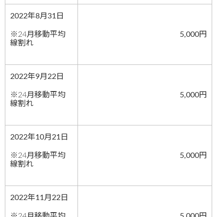
2022年8月31日
※24月移動平均
5,000円
線割れ
2022年9月22日
※24月移動平均
5,000円
線割れ
2022年10月21日
※24月移動平均
5,000円
線割れ
2022年11月22日
※24月移動平均
5,000円