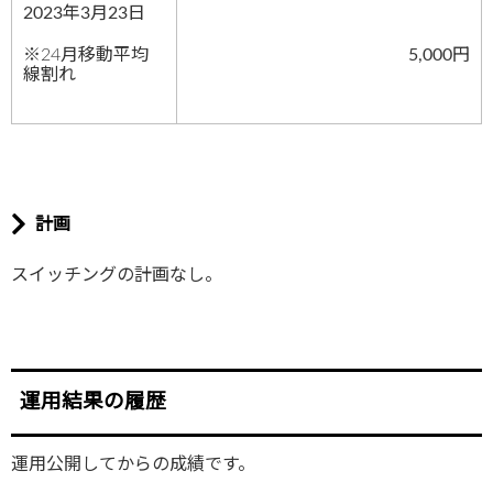
2023年3月23日
※24月移動平均
5,000円
線割れ
計画
スイッチングの計画なし。
運用結果の履歴
運用公開してからの成績です。