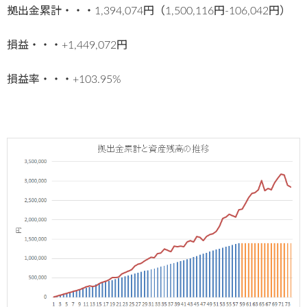
拠出金累計・・・1,394,074円（1,500,116円-106,042円）
損益・・・+1,449,072円
損益率・・・+103.95%